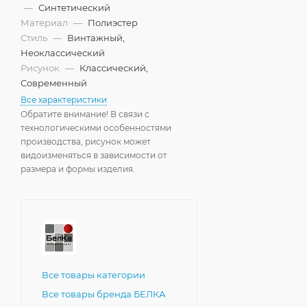
—
Синтетический
Материал
—
Полиэстер
Стиль
—
Винтажный,
Неоклассический
Рисунок
—
Классический,
Современный
Все характеристики
Обратите внимание! В связи с
технологическими особенностями
производства, рисунок может
видоизменяться в зависимости от
размера и формы изделия.
Все товары категории
Все товары бренда БЕЛКА