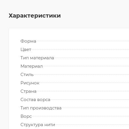
Характеристики
Форма
Цвет
Тип материала
Материал
Стиль
Рисунок
Страна
Состав ворса
Тип производства
Ворс
Структура нити