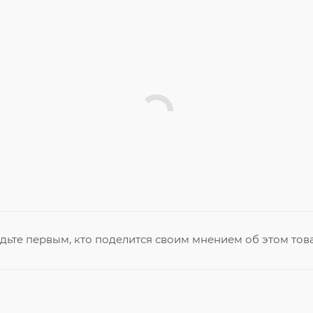
дьте первым, кто поделится своим мнением об этом тов