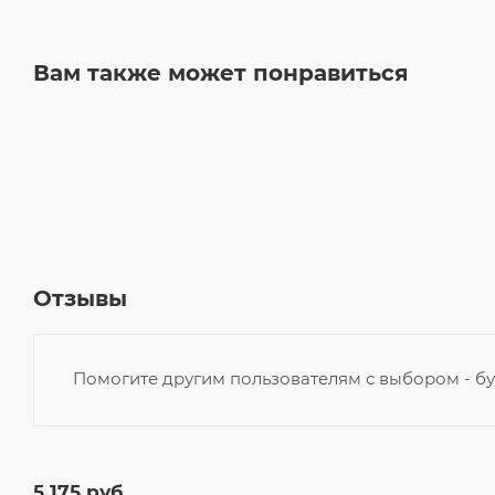
Вам также может понравиться
Отзывы
Помогите другим пользователям с выбором - бу
5 175
руб.