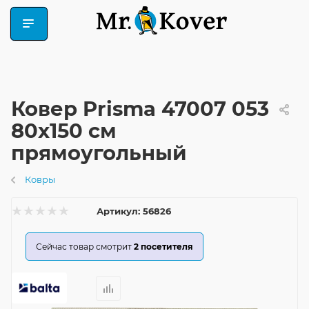
Ковер Prisma 47007 053
80x150 см
прямоугольный
Ковры
Артикул:
56826
Сейчас товар смотрит
2
посетителя