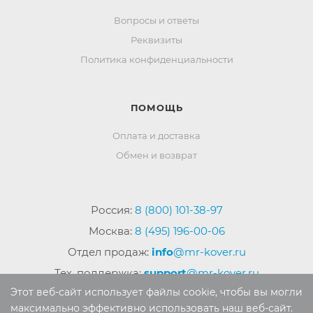
Вопросы и ответы
Реквизиты
Политика конфиденциальности
ПОМОЩЬ
Оплата и доставка
Обмен и возврат
Россия:
8 (800) 101-38-97
Москва:
8 (495) 196-00-06
Отдел продаж:
info
@mr-kover.ru
Тех. поддержка:
support
@mr-kover.ru
Этот веб-сайт использует файлы cookie, чтобы вы могли
максимально эффективно использовать наш веб-сайт.