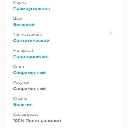
Форма
Прямоугольник
Цвет
Бежевый
?
Тип материала
Синтетический
Материал
Полипропилен
Стиль
Современный
Рисунок
Современный
Страна
Бельгия
Состав ворса
100% Полипропилен