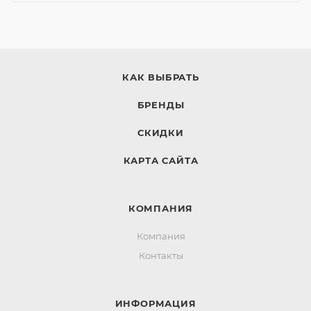
КАК ВЫБРАТЬ
БРЕНДЫ
СКИДКИ
КАРТА САЙТА
КОМПАНИЯ
Компания
Контакты
ИНФОРМАЦИЯ