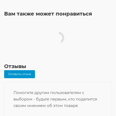
Вам также может понравиться
Отзывы
Оставить отзыв
Помогите другим пользователям с
выбором - будьте первым, кто поделится
своим мнением об этом товаре