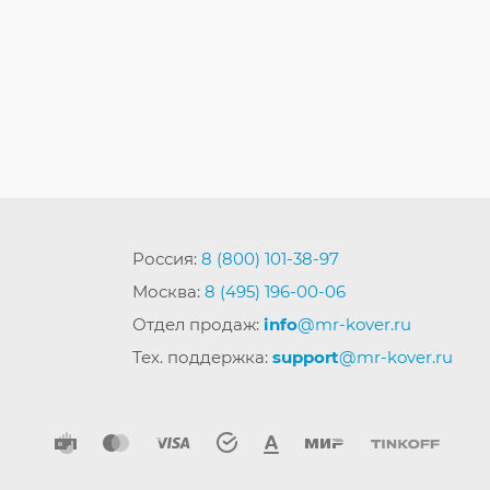
Россия:
8 (800) 101-38-97
Москва:
8 (495) 196-00-06
Отдел продаж:
info
@mr-kover.ru
Тех. поддержка:
support
@mr-kover.ru