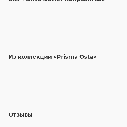
Из коллекции «Prisma Osta»
Отзывы