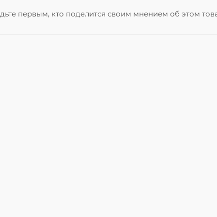
дьте первым, кто поделится своим мнением об этом тов