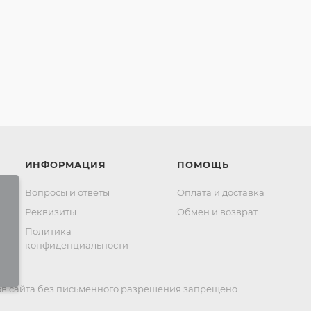
ИНФОРМАЦИЯ
ПОМОЩЬ
Вопросы и ответы
Оплата и доставка
Реквизиты
Обмен и возврат
Политика
конфиденциальности
в сайта без письменного разрешения запрещено.