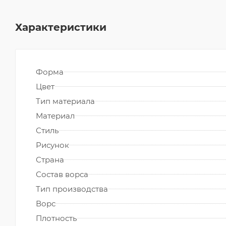
Характеристики
Форма
Цвет
Тип материала
Материал
Стиль
Рисунок
Страна
Состав ворса
Тип производства
Ворс
Плотность