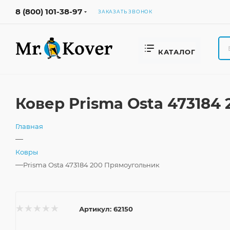
8 (800) 101-38-97
ЗАКАЗАТЬ ЗВОНОК
КАТАЛОГ
Ковер Prisma Osta 473184
Главная
—
Ковры
—
Prisma Osta 473184 200 Прямоугольник
Артикул:
62150