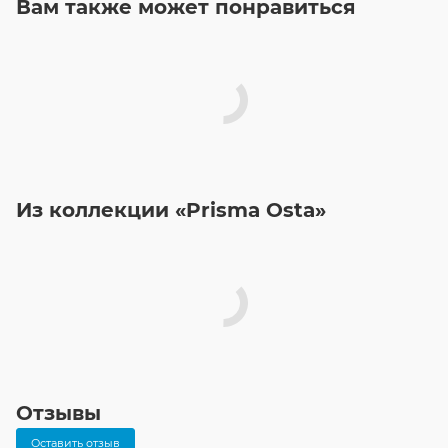
Вам также может понравиться
Из коллекции «Prisma Osta»
Отзывы
Оставить отзыв