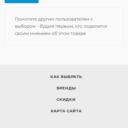
Помогите другим пользователям с
выбором - будьте первым, кто поделится
своим мнением об этом товаре
КАК ВЫБРАТЬ
БРЕНДЫ
СКИДКИ
КАРТА САЙТА