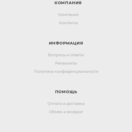
КОМПАНИЯ
Компания
Контакты
ИНФОРМАЦИЯ
Вопросы и ответы
Реквизиты
Политика конфиденциальности
ПОМОЩЬ
Оплата и доставка
Обмен и возврат