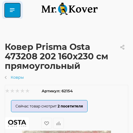
Ковер Prisma Osta
473208 202 160x230 см
прямоугольный
Ковры
Артикул:
62154
Сейчас товар смотрит
2
посетителя