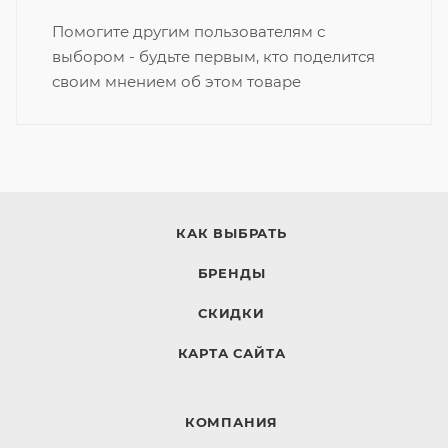
Помогите другим пользователям с
выбором - будьте первым, кто поделится
своим мнением об этом товаре
КАК ВЫБРАТЬ
БРЕНДЫ
СКИДКИ
КАРТА САЙТА
КОМПАНИЯ