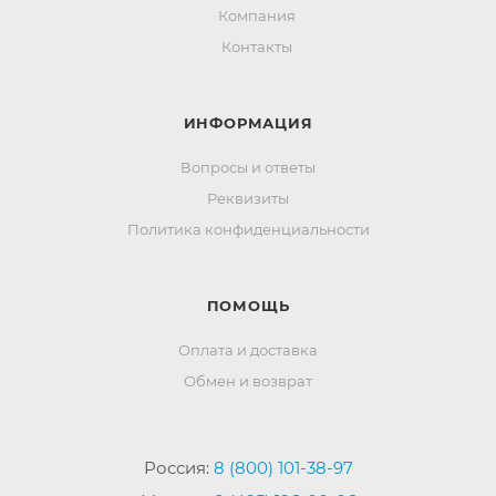
Компания
Контакты
ИНФОРМАЦИЯ
Вопросы и ответы
Реквизиты
Политика конфиденциальности
ПОМОЩЬ
Оплата и доставка
Обмен и возврат
Россия:
8 (800) 101-38-97