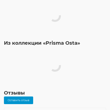
Из коллекции «Prisma Osta»
Отзывы
Оставить отзыв