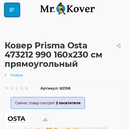
Ковер Prisma Osta
473212 990 160x230 см
прямоугольный
Ковры
Артикул:
62158
Сейчас товар смотрит
2
посетителя