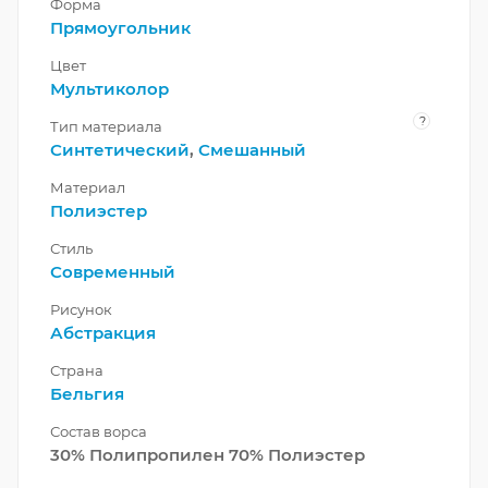
Форма
Прямоугольник
Цвет
Мультиколор
?
Тип материала
Синтетический
,
Смешанный
Материал
Полиэстер
Стиль
Современный
Рисунок
Абстракция
Страна
Бельгия
Состав ворса
30% Полипропилен 70% Полиэстер