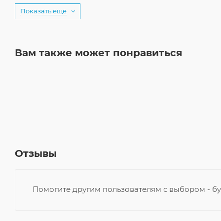
Показать еще
Вам также может понравиться
Отзывы
Помогите другим пользователям с выбором - бу