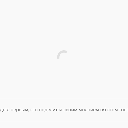
дьте первым, кто поделится своим мнением об этом тов