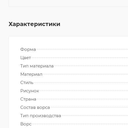
Характеристики
Форма
Цвет
Тип материала
Материал
Стиль
Рисунок
Страна
Состав ворса
Тип производства
Ворс