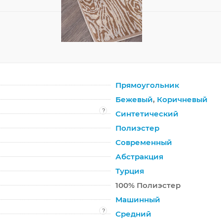
Прямоугольник
Бежевый
,
Коричневый
?
Синтетический
Полиэстер
Современный
Абстракция
Турция
100% Полиэстер
Машинный
?
Средний