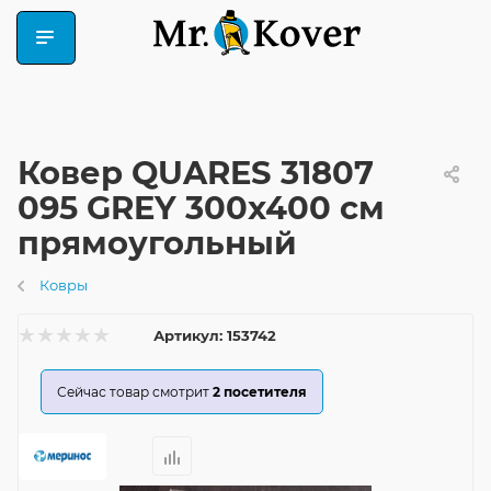
Ковер QUARES 31807
095 GREY 300x400 см
прямоугольный
Ковры
Артикул:
153742
Сейчас товар смотрит
2
посетителя