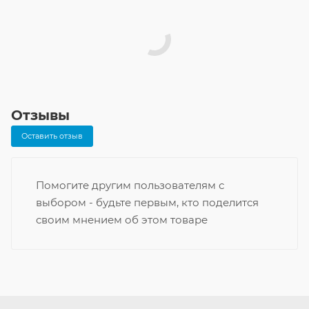
Отзывы
Оставить отзыв
Помогите другим пользователям с
выбором - будьте первым, кто поделится
своим мнением об этом товаре