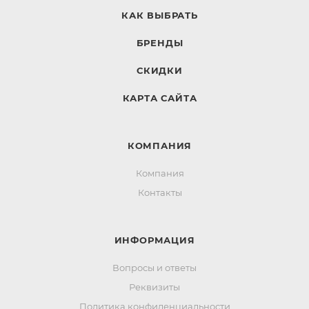
КАК ВЫБРАТЬ
БРЕНДЫ
СКИДКИ
КАРТА САЙТА
КОМПАНИЯ
Компания
Контакты
ИНФОРМАЦИЯ
Вопросы и ответы
Реквизиты
Политика конфиденциальности