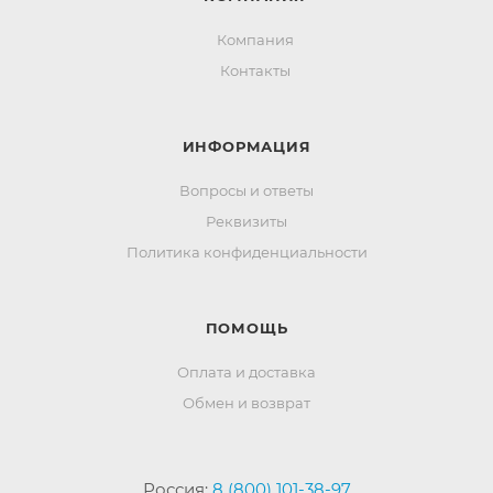
Компания
Контакты
ИНФОРМАЦИЯ
Вопросы и ответы
Реквизиты
Политика конфиденциальности
ПОМОЩЬ
Оплата и доставка
Обмен и возврат
Россия:
8 (800) 101-38-97