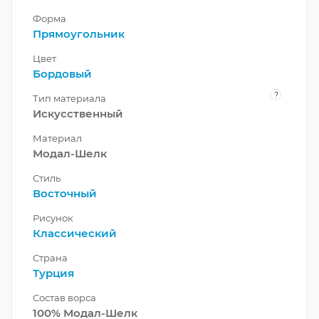
Форма
Прямоугольник
Цвет
Бордовый
?
Тип материала
Искусственный
Материал
Модал-Шелк
Стиль
Восточный
Рисунок
Классический
Страна
Турция
Состав ворса
100% Модал-Шелк