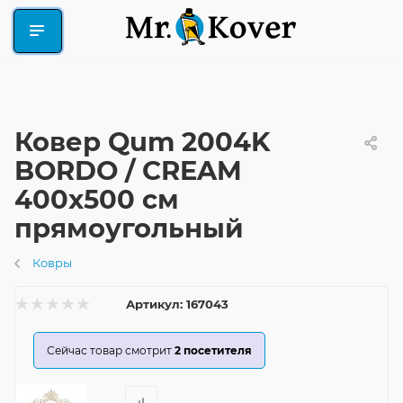
Ковер Qum 2004K
BORDO / CREAM
400x500 см
прямоугольный
Ковры
Артикул:
167043
Сейчас товар смотрит
2
посетителя