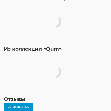
Из коллекции «Qum»
Отзывы
Оставить отзыв