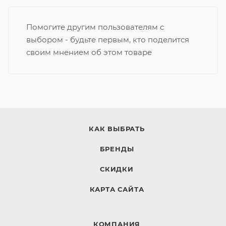
Помогите другим пользователям с
выбором - будьте первым, кто поделится
своим мнением об этом товаре
КАК ВЫБРАТЬ
БРЕНДЫ
СКИДКИ
КАРТА САЙТА
КОМПАНИЯ