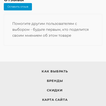
Оставить отзыв
Помогите другим пользователям с
выбором - будьте первым, кто поделится
своим мнением об этом товаре
КАК ВЫБРАТЬ
БРЕНДЫ
СКИДКИ
КАРТА САЙТА