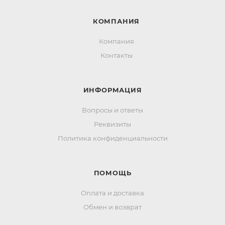
КОМПАНИЯ
Компания
Контакты
ИНФОРМАЦИЯ
Вопросы и ответы
Реквизиты
Политика конфиденциальности
ПОМОЩЬ
Оплата и доставка
Обмен и возврат