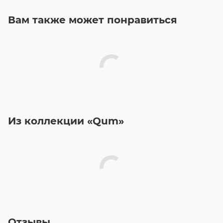
Вам также может понравиться
Из коллекции «Qum»
Отзывы