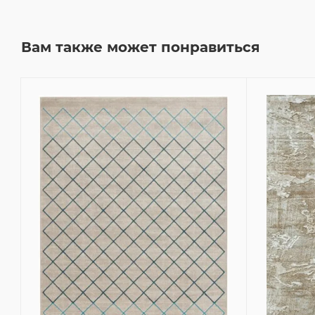
Вам также может понравиться