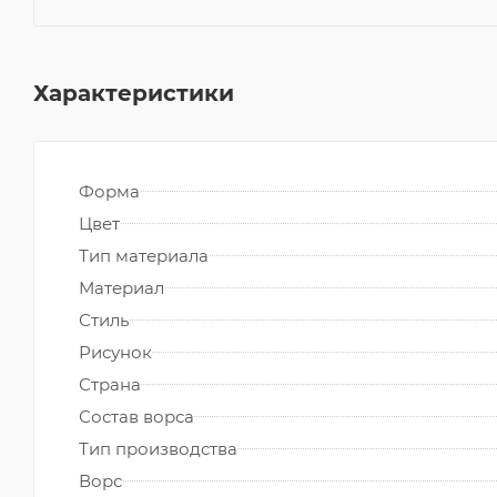
Характеристики
Форма
Цвет
Тип материала
Материал
Стиль
Рисунок
Страна
Состав ворса
Тип производства
Ворс