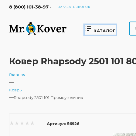
8 (800) 101-38-97
ЗАКАЗАТЬ ЗВОНОК
КАТАЛОГ
Ковер Rhapsody 2501 101 
Главная
—
Ковры
—
Rhapsody 2501 101 Прямоугольник
Артикул:
56926