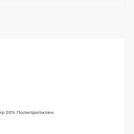
ер 20% Полипропилен