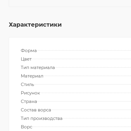
Характеристики
Форма
Цвет
Тип материала
Материал
Стиль
Рисунок
Страна
Состав ворса
Тип производства
Ворс