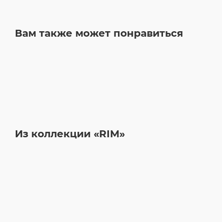
Вам также может понравиться
Из коллекции «RIM»