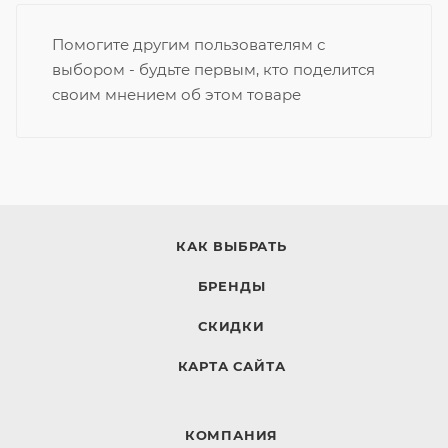
Помогите другим пользователям с
выбором - будьте первым, кто поделится
своим мнением об этом товаре
КАК ВЫБРАТЬ
БРЕНДЫ
СКИДКИ
КАРТА САЙТА
КОМПАНИЯ