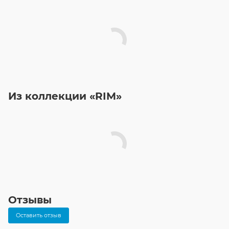
Из коллекции «RIM»
Отзывы
Оставить отзыв