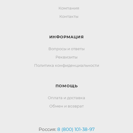
Компания
Контакты
ИНФОРМАЦИЯ
Вопросы и ответы
Реквизиты
Политика конфиденциальности
ПОМОЩЬ
Оплата и доставка
Обмен и возврат
Россия:
8 (800) 101-38-97