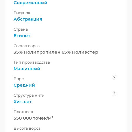
Современный
Рисунок
Абстракция
Страна
Египет
Состав ворса
35% Полипропилен 65% Полиэстер
Тип производства
Машинный
?
Ворс
Средний
?
Структура нити
Хит-сет
Плотность
550 000 точек/м²
Высота ворса