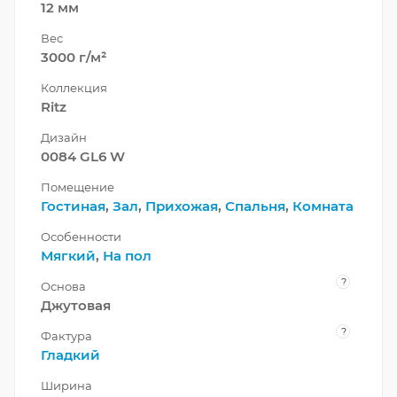
12 мм
Вес
3000 г/м²
Коллекция
Ritz
Дизайн
0084 GL6 W
Помещение
Гостиная
,
Зал
,
Прихожая
,
Спальня
,
Комната
Особенности
Мягкий
,
На пол
?
Основа
Джутовая
?
Фактура
Гладкий
Ширина