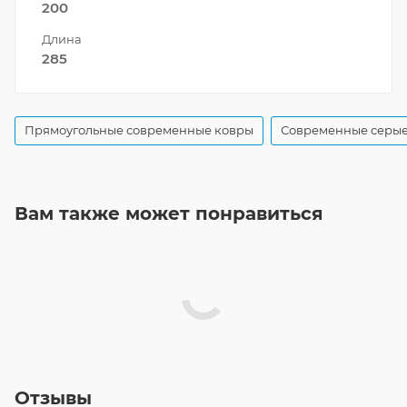
200
Длина
285
Прямоугольные современные ковры
Современные серые
Вам также может понравиться
Отзывы