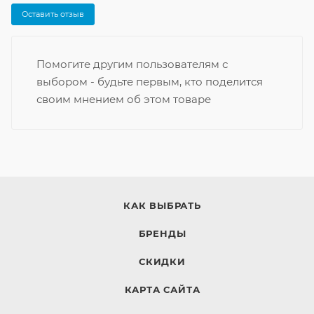
Оставить отзыв
Помогите другим пользователям с
выбором - будьте первым, кто поделится
своим мнением об этом товаре
КАК ВЫБРАТЬ
БРЕНДЫ
СКИДКИ
КАРТА САЙТА