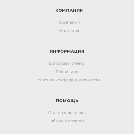
КОМПАНИЯ
Компания
Контакты
ИНФОРМАЦИЯ
Вопросы и ответы
Реквизиты
Политика конфиденциальности
ПОМОЩЬ
Оплата и доставка
Обмен и возврат