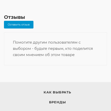
Отзывы
Оставить отзыв
Помогите другим пользователям с
выбором - будьте первым, кто поделится
своим мнением об этом товаре
КАК ВЫБРАТЬ
БРЕНДЫ