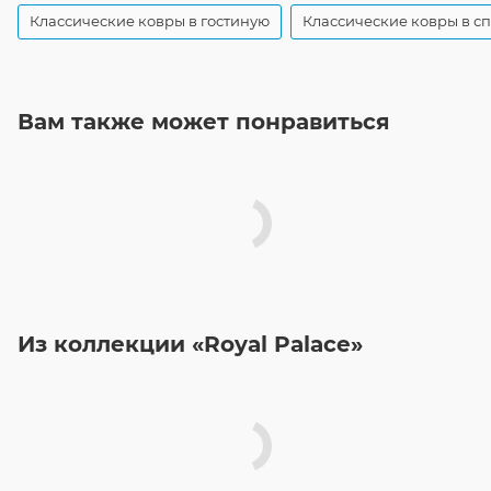
Классические ковры в гостиную
Классические ковры в с
Вам также может понравиться
Из коллекции «Royal Palace»