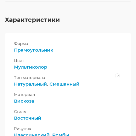
Характеристики
Форма
Прямоугольник
Цвет
Мультиколор
?
Тип материала
Натуральный
,
Смешанный
Материал
Вискоза
Стиль
Восточный
Рисунок
Классический
,
Ромбы