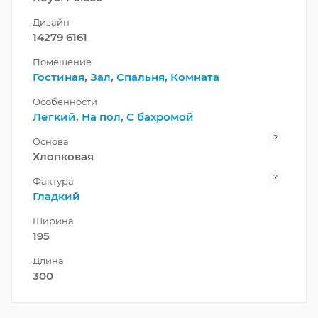
Дизайн
14279 6161
Помещение
Гостиная
,
Зал
,
Спальня
,
Комната
Особенности
Легкий
,
На пол
,
С бахромой
?
Основа
Хлопковая
?
Фактура
Гладкий
Ширина
195
Длина
300