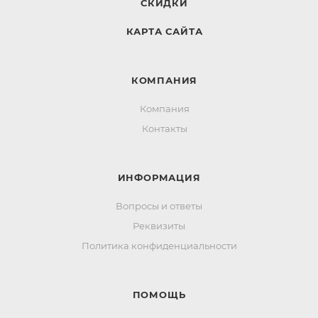
СКИДКИ
КАРТА САЙТА
КОМПАНИЯ
Компания
Контакты
ИНФОРМАЦИЯ
Вопросы и ответы
Реквизиты
Политика конфиденциальности
ПОМОЩЬ