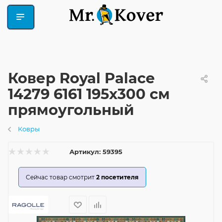
Ковер Royal Palace
14279 6161 195x300 см
прямоугольный
Ковры
Артикул:
59395
Сейчас товар смотрит
2
посетителя