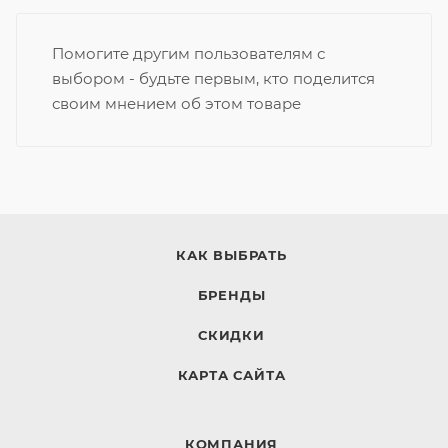
Помогите другим пользователям с
выбором - будьте первым, кто поделится
своим мнением об этом товаре
КАК ВЫБРАТЬ
БРЕНДЫ
СКИДКИ
КАРТА САЙТА
КОМПАНИЯ