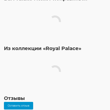
Из коллекции «Royal Palace»
Отзывы
Оставить отзыв