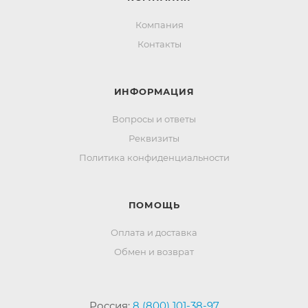
Компания
Контакты
ИНФОРМАЦИЯ
Вопросы и ответы
Реквизиты
Политика конфиденциальности
ПОМОЩЬ
Оплата и доставка
Обмен и возврат
Россия:
8 (800) 101-38-97