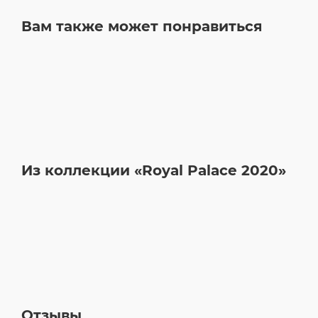
Вам также может понравиться
Из коллекции «Royal Palace 2020»
Отзывы