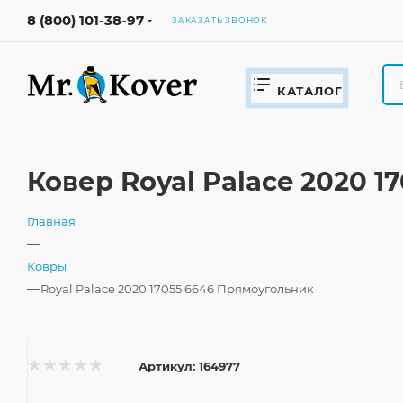
8 (800) 101-38-97
ЗАКАЗАТЬ ЗВОНОК
КАТАЛОГ
Ковер Royal Palace 2020 
Главная
—
Ковры
—
Royal Palace 2020 17055 6646 Прямоугольник
Артикул:
164977