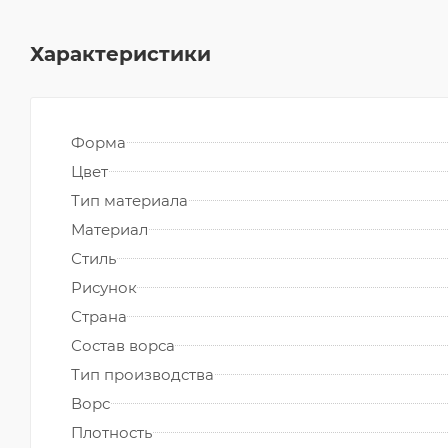
Характеристики
Форма
Цвет
Тип материала
Материал
Стиль
Рисунок
Страна
Состав ворса
Тип производства
Ворс
Плотность