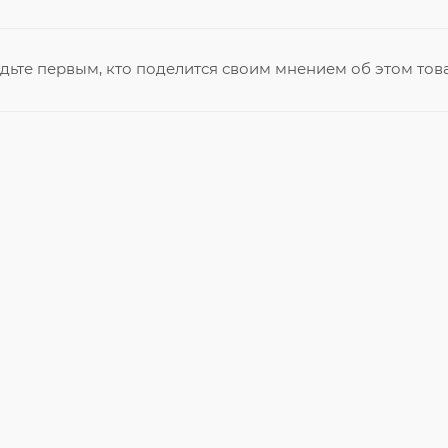
дьте первым, кто поделится своим мнением об этом тов