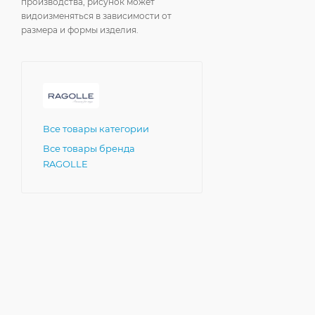
производства, рисунок может
видоизменяться в зависимости от
размера и формы изделия.
Все товары категории
Все товары бренда
RAGOLLE