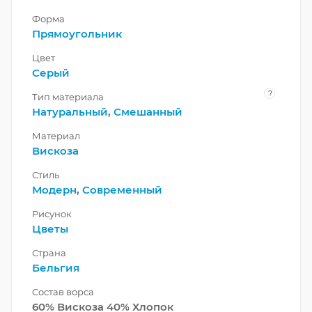
Форма
Прямоугольник
Цвет
Серый
?
Тип материала
Натуральный
,
Смешанный
Материал
Вискоза
Стиль
Модерн
,
Современный
Рисунок
Цветы
Страна
Бельгия
Состав ворса
60% Вискоза 40% Хлопок