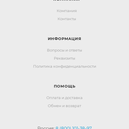
Компания
Контакты
ИНФОРМАЦИЯ
Вопросы и ответы
Реквизиты
Политика конфиденциальности
ПОМОЩЬ
Оплата и доставка
Обмен и возврат
Россия:
8 (800) 101-38-97