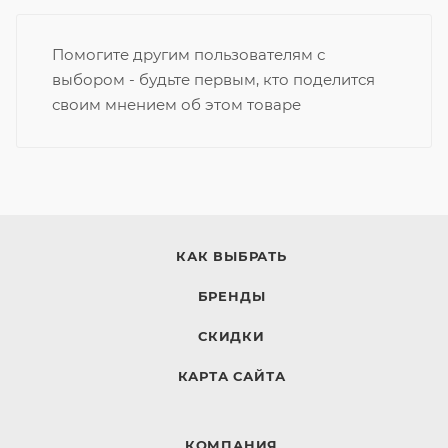
Помогите другим пользователям с
выбором - будьте первым, кто поделится
своим мнением об этом товаре
КАК ВЫБРАТЬ
БРЕНДЫ
СКИДКИ
КАРТА САЙТА
КОМПАНИЯ