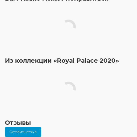
Из коллекции «Royal Palace 2020»
Отзывы
Оставить отзыв