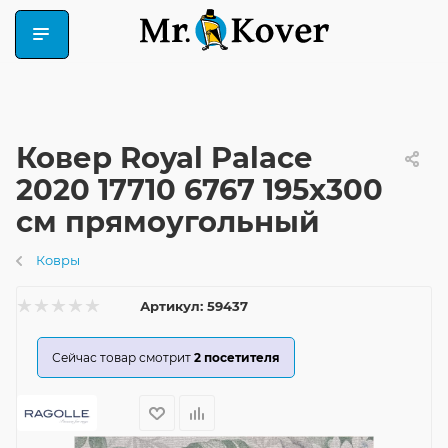
Ковер Royal Palace
2020 17710 6767 195x300
см прямоугольный
Ковры
Артикул:
59437
Сейчас товар смотрит
2
посетителя