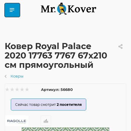
Ковер Royal Palace
2020 17763 7767 67x210
см прямоугольный
Ковры
Артикул:
56680
Сейчас товар смотрит
2
посетителя