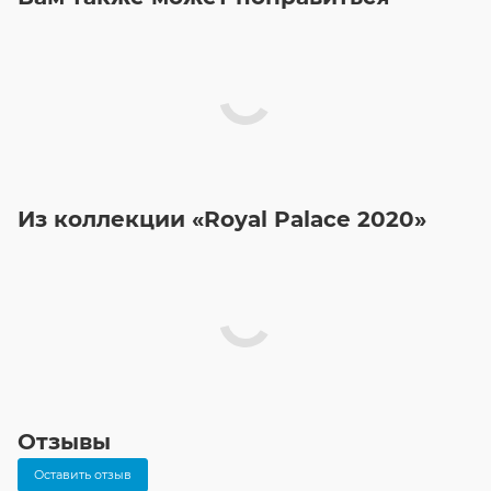
Из коллекции «Royal Palace 2020»
Отзывы
Оставить отзыв