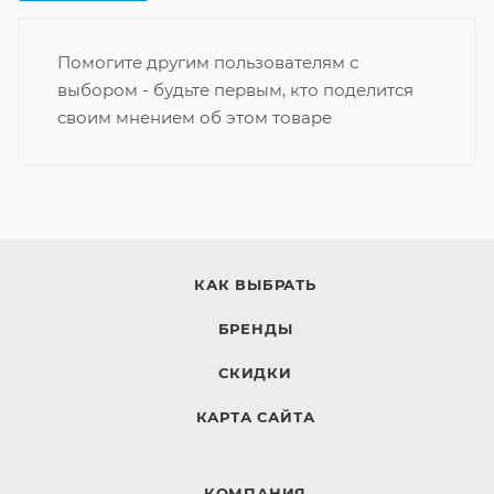
Помогите другим пользователям с
выбором - будьте первым, кто поделится
своим мнением об этом товаре
КАК ВЫБРАТЬ
БРЕНДЫ
СКИДКИ
КАРТА САЙТА
КОМПАНИЯ