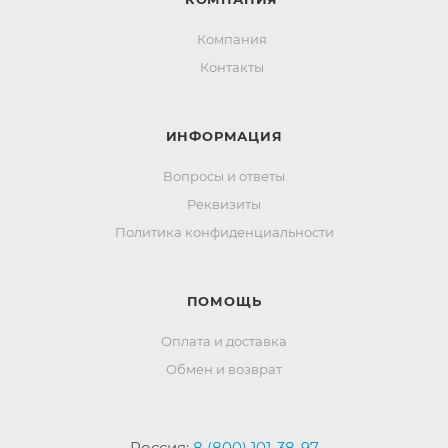
Компания
Контакты
ИНФОРМАЦИЯ
Вопросы и ответы
Реквизиты
Политика конфиденциальности
ПОМОЩЬ
Оплата и доставка
Обмен и возврат
Россия:
8 (800) 101-38-97