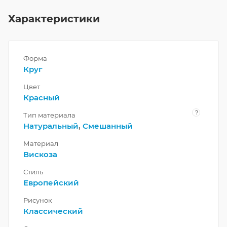
Характеристики
Форма
Круг
Цвет
Красный
?
Тип материала
Натуральный
,
Смешанный
Материал
Вискоза
Стиль
Европейский
Рисунок
Классический