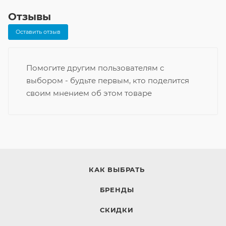
Отзывы
Оставить отзыв
Помогите другим пользователям с
выбором - будьте первым, кто поделится
своим мнением об этом товаре
КАК ВЫБРАТЬ
БРЕНДЫ
СКИДКИ