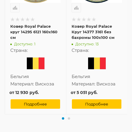
Ковер Royal Palace
Ковер Royal Palace
круг 14295 6121 160x160
Круг 14377 3161 без
см
бахромы 100x100 см
Доступно: 1
Доступно: 13
Страна:
Страна:
Бельгия
Бельгия
Материал:
Вискоза
Материал:
Вискоза
от
12 930 руб.
от
5 051 руб.
Подробнее
Подробнее