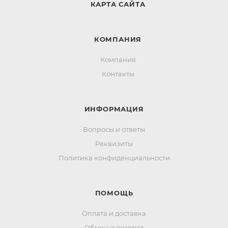
КАРТА САЙТА
КОМПАНИЯ
Компания
Контакты
ИНФОРМАЦИЯ
Вопросы и ответы
Реквизиты
Политика конфиденциальности
ПОМОЩЬ
Оплата и доставка
Обмен и возврат