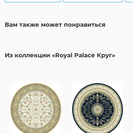
Вам также может понравиться
Из коллекции «Royal Palace Круг»