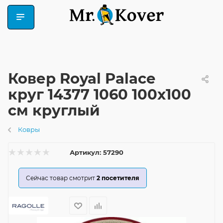
Ковер Royal Palace
круг 14377 1060 100x100
см круглый
Ковры
Артикул:
57290
Сейчас товар смотрит
2
посетителя