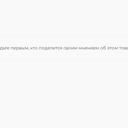
дьте первым, кто поделится своим мнением об этом тов