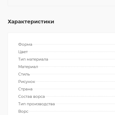
Характеристики
Форма
Цвет
Тип материала
Материал
Стиль
Рисунок
Страна
Состав ворса
Тип производства
Ворс