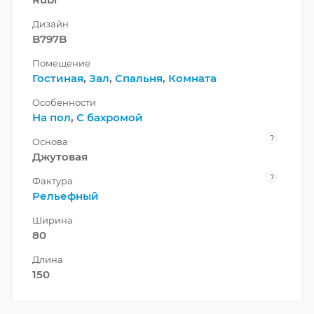
Дизайн
B797B
Помещение
Гостиная
,
Зал
,
Спальня
,
Комната
Особенности
На пол
,
С бахромой
?
Основа
Джутовая
?
Фактура
Рельефный
Ширина
80
Длина
150