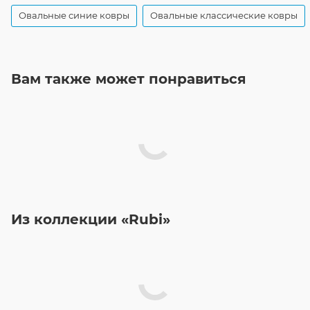
Овальные синие ковры
Овальные классические ковры
Вам также может понравиться
Из коллекции «Rubi»