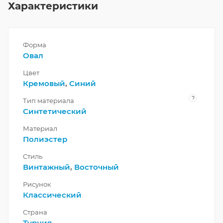
Характеристики
Форма
Овал
Цвет
Кремовый
,
Синий
?
Тип материала
Синтетический
Материал
Полиэстер
Стиль
Винтажный
,
Восточный
Рисунок
Классический
Страна
Турция