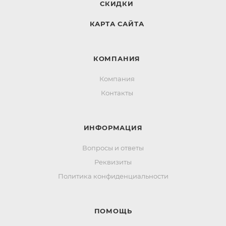
СКИДКИ
КАРТА САЙТА
КОМПАНИЯ
Компания
Контакты
ИНФОРМАЦИЯ
Вопросы и ответы
Реквизиты
Политика конфиденциальности
ПОМОЩЬ