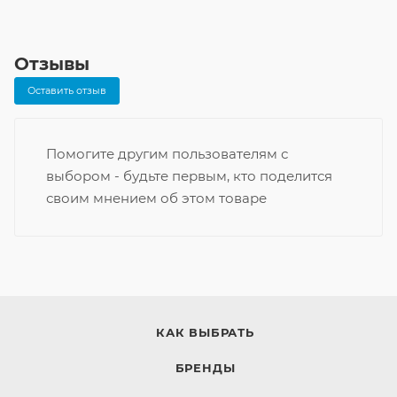
Отзывы
Оставить отзыв
Помогите другим пользователям с
выбором - будьте первым, кто поделится
своим мнением об этом товаре
КАК ВЫБРАТЬ
БРЕНДЫ