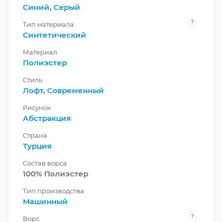
Синий
,
Серый
?
Тип материала
Синтетический
Материал
Полиэстер
Стиль
Лофт
,
Современный
Рисунок
Абстракция
Страна
Турция
Состав ворса
100% Полиэстер
Тип производства
Машинный
?
Ворс