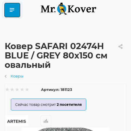
Ковер SAFARI 02474H
BLUE / GREY 80x150 см
овальный
Ковры
Артикул:
181123
Сейчас товар смотрит
2
посетителя