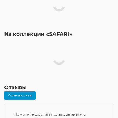
Из коллекции «SAFARI»
Отзывы
Оставить отзыв
Помогите другим пользователям с