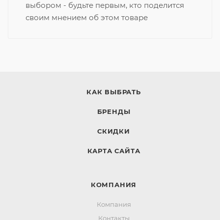
выбором - будьте первым, кто поделится
своим мнением об этом товаре
КАК ВЫБРАТЬ
БРЕНДЫ
СКИДКИ
КАРТА САЙТА
КОМПАНИЯ
Компания
Контакты