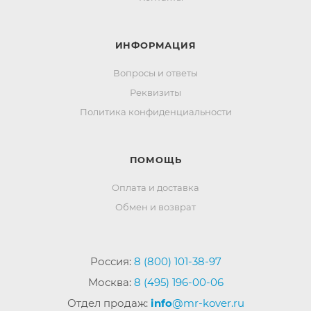
ИНФОРМАЦИЯ
Вопросы и ответы
Реквизиты
Политика конфиденциальности
ПОМОЩЬ
Оплата и доставка
Обмен и возврат
Россия:
8 (800) 101-38-97
Москва:
8 (495) 196-00-06
Отдел продаж:
info
@mr-kover.ru