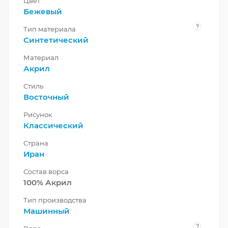
Цвет
Бежевый
?
Тип материала
Синтетический
Материал
Акрил
Стиль
Восточный
Рисунок
Классический
Страна
Иран
Состав ворса
100% Акрил
Тип производства
Машинный
?