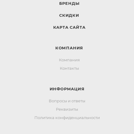
БРЕНДЫ
СКИДКИ
КАРТА САЙТА
КОМПАНИЯ
Компания
Контакты
ИНФОРМАЦИЯ
Вопросы и ответы
Реквизиты
Политика конфиденциальности