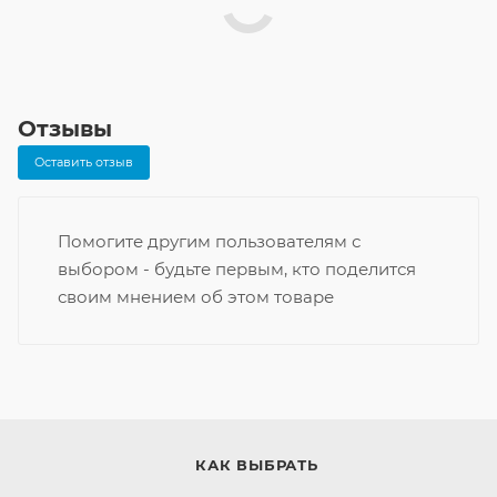
Отзывы
Оставить отзыв
Помогите другим пользователям с
выбором - будьте первым, кто поделится
своим мнением об этом товаре
КАК ВЫБРАТЬ