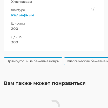
Хлопковая
?
Фактура
Рельефный
Ширина
200
Длина
300
Прямоугольные бежевые ковры
Классические бежевые 
Вам также может понравиться