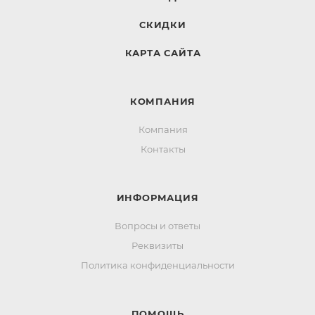
СКИДКИ
КАРТА САЙТА
КОМПАНИЯ
Компания
Контакты
ИНФОРМАЦИЯ
Вопросы и ответы
Реквизиты
Политика конфиденциальности
ПОМОЩЬ