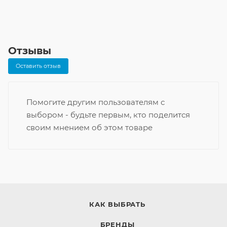
Отзывы
Оставить отзыв
Помогите другим пользователям с
выбором - будьте первым, кто поделится
своим мнением об этом товаре
КАК ВЫБРАТЬ
БРЕНДЫ