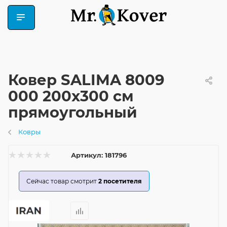
Ковер SALIMA 8009
000 200x300 см
прямоугольный
Ковры
Артикул:
181796
Сейчас товар смотрит
2
посетителя