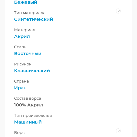
Бежевый
?
Тип материала
Синтетический
Материал
Акрил
Стиль
Восточный
Рисунок
Классический
Страна
Иран
Состав ворса
100% Акрил
Тип производства
Машинный
?
Ворс