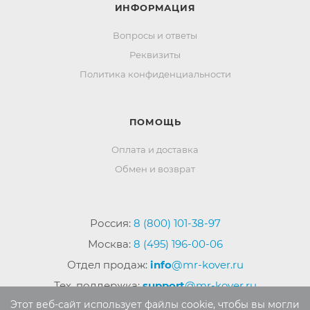
ИНФОРМАЦИЯ
Вопросы и ответы
Реквизиты
Политика конфиденциальности
ПОМОЩЬ
Оплата и доставка
Обмен и возврат
Россия:
8 (800) 101-38-97
Москва:
8 (495) 196-00-06
Отдел продаж:
info
@mr-kover.ru
Тех. поддержка:
support
@mr-kover.ru
Этот веб-сайт использует файлы cookie, чтобы вы могли