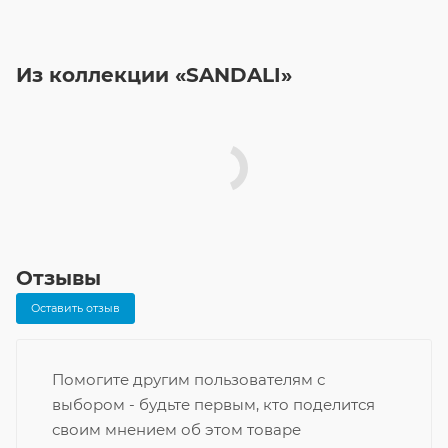
Из коллекции «SANDALI»
Отзывы
Оставить отзыв
Помогите другим пользователям с
выбором - будьте первым, кто поделится
своим мнением об этом товаре