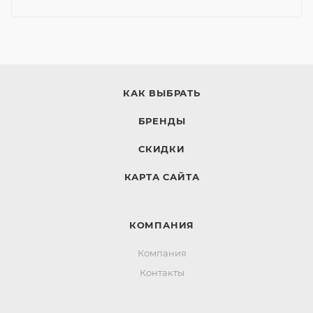
КАК ВЫБРАТЬ
БРЕНДЫ
СКИДКИ
КАРТА САЙТА
КОМПАНИЯ
Компания
Контакты