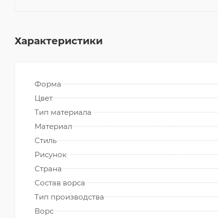
Характеристики
Форма
Цвет
Тип материала
Материал
Стиль
Рисунок
Страна
Состав ворса
Тип производства
Ворс