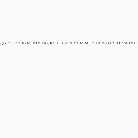
дьте первым, кто поделится своим мнением об этом тов