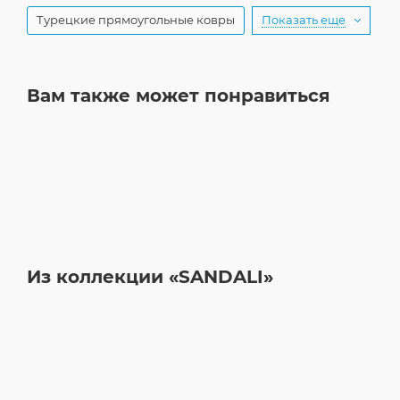
Турецкие прямоугольные ковры
Показать еще
Вам также может понравиться
Из коллекции «SANDALI»