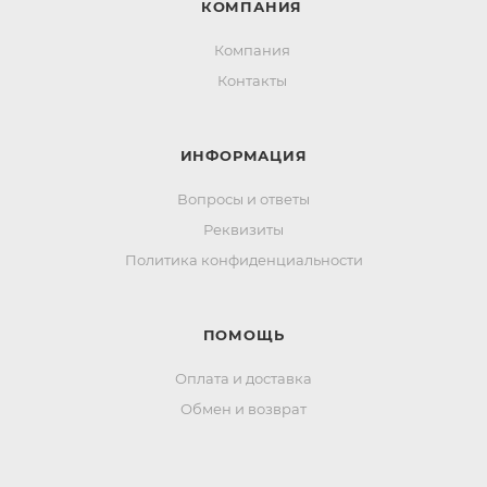
КОМПАНИЯ
Компания
Контакты
ИНФОРМАЦИЯ
Вопросы и ответы
Реквизиты
Политика конфиденциальности
ПОМОЩЬ
Оплата и доставка
Обмен и возврат