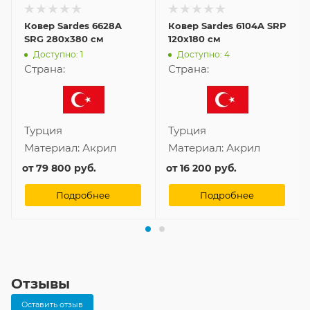
Ковер Sardes 6628A
Ковер Sardes 6104A SRP
SRG 280x380 см
120x180 см
Доступно: 1
Доступно: 4
Страна:
Страна:
Турция
Турция
Материал:
Акрил
Материал:
Акрил
от
79 800 руб.
от
16 200 руб.
Подробнее
Подробнее
Отзывы
Оставить отзыв