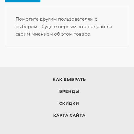
Помогите другим пользователям с
выбором - будьте первым, кто поделится
своим мнением об этом товаре
КАК ВЫБРАТЬ
БРЕНДЫ
СКИДКИ
КАРТА САЙТА