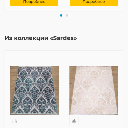
Подробнее
Подробнее
Из коллекции «Sardes»