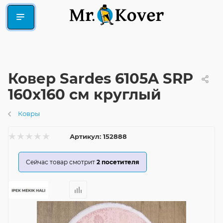
Ковер Sardes 6105A SRP
160x160 см круглый
Ковры
Артикул:
152888
Сейчас товар смотрит
2
посетителя