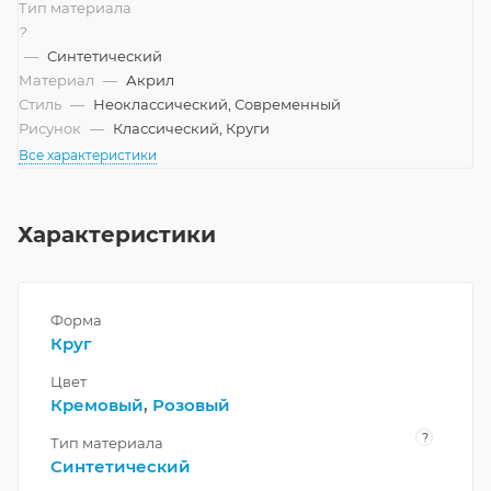
Тип материала
?
—
Синтетический
Материал
—
Акрил
Стиль
—
Неоклассический, Современный
Рисунок
—
Классический, Круги
Все характеристики
Характеристики
Форма
Круг
Цвет
Кремовый
,
Розовый
?
Тип материала
Синтетический