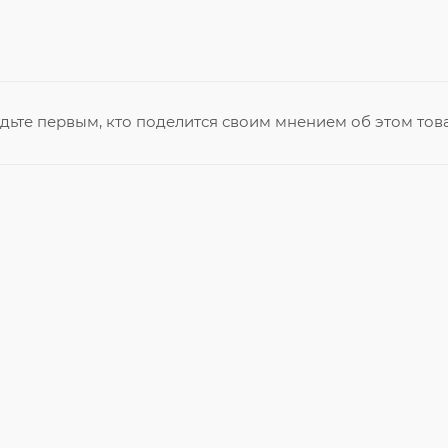
дьте первым, кто поделится своим мнением об этом тов