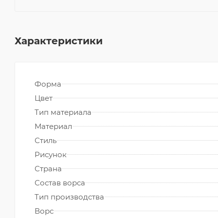
Характеристики
Форма
Цвет
Тип материала
Материал
Стиль
Рисунок
Страна
Состав ворса
Тип производства
Ворс