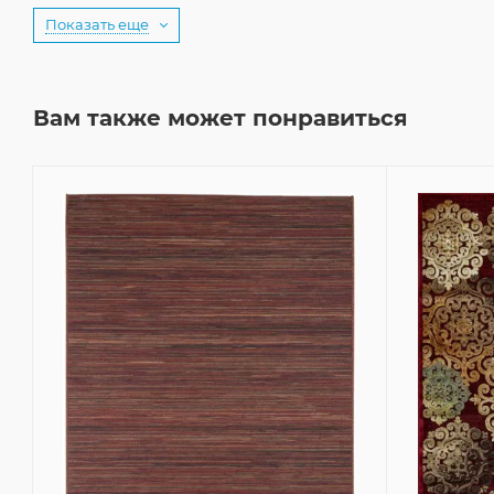
Показать еще
Вам также может понравиться