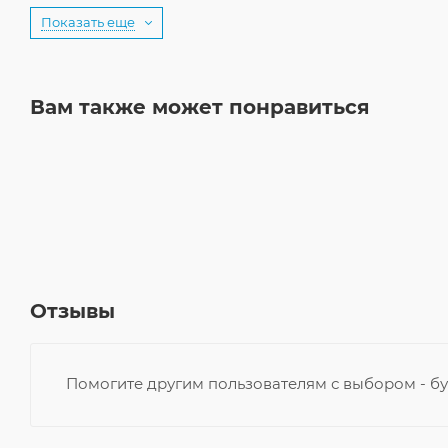
Показать еще
Вам также может понравиться
Отзывы
Помогите другим пользователям с выбором - бу