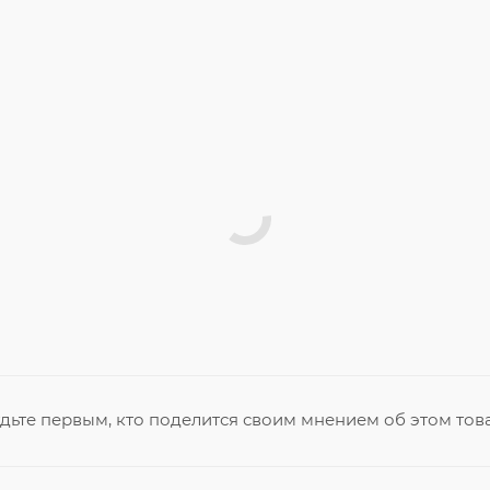
дьте первым, кто поделится своим мнением об этом тов