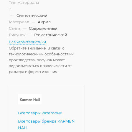
Тип материала
?
—
Синтетический
Материал
—
Акрил
Стиль
—
Современный
Рисунок
—
Геометрический
Все характеристики
Обратите внимание! В связи с
технологическими особенностями
производства, рисунок может
видоизменяться в зависимости от
размера и формы изделия.
Все товары категории
Все товары бренда KARMEN
HALI