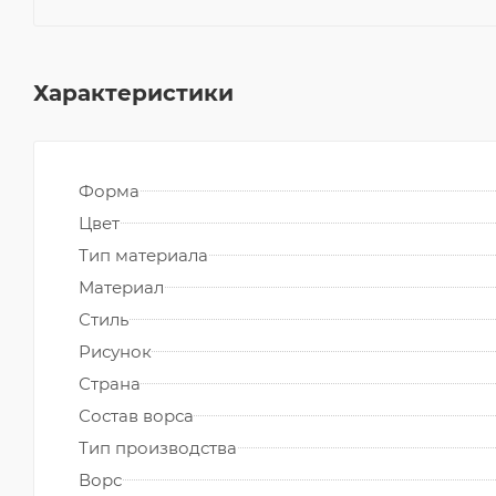
Характеристики
Форма
Цвет
Тип материала
Материал
Стиль
Рисунок
Страна
Состав ворса
Тип производства
Ворс