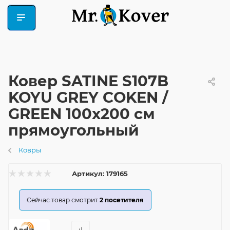
Ковер SATINE S107B
KOYU GREY COKEN /
GREEN 100x200 см
прямоугольный
Ковры
Артикул:
179165
Сейчас товар смотрит
2
посетителя