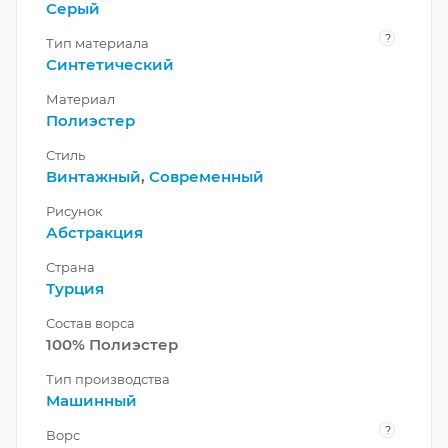
Серый
?
Тип материала
Синтетический
Материал
Полиэстер
Стиль
Винтажный
,
Современный
Рисунок
Абстракция
Страна
Турция
Состав ворса
100% Полиэстер
Тип производства
Машинный
?
Ворс