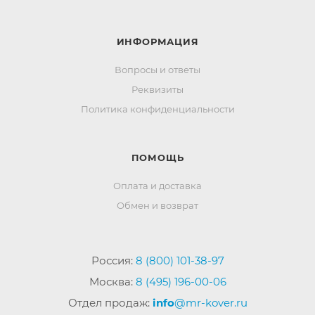
ИНФОРМАЦИЯ
Вопросы и ответы
Реквизиты
Политика конфиденциальности
ПОМОЩЬ
Оплата и доставка
Обмен и возврат
Россия:
8 (800) 101-38-97
Москва:
8 (495) 196-00-06
Отдел продаж:
info
@mr-kover.ru