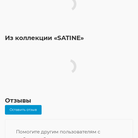
Из коллекции «SATINE»
Отзывы
Оставить отзыв
Помогите другим пользователям с