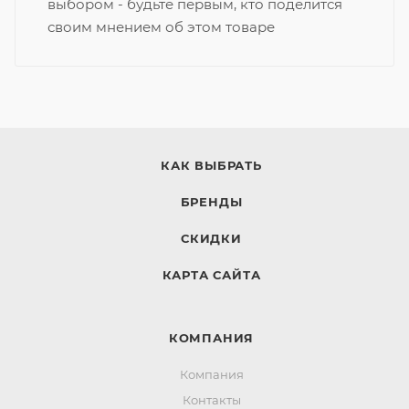
выбором - будьте первым, кто поделится
своим мнением об этом товаре
КАК ВЫБРАТЬ
БРЕНДЫ
СКИДКИ
КАРТА САЙТА
КОМПАНИЯ
Компания
Контакты