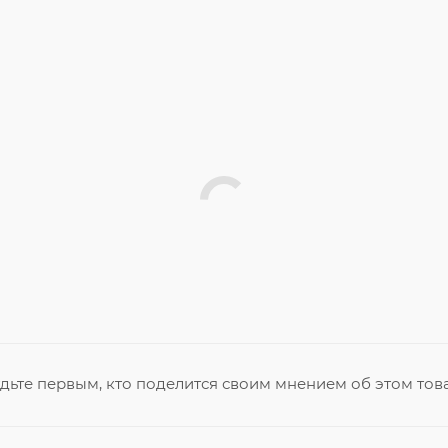
дьте первым, кто поделится своим мнением об этом тов