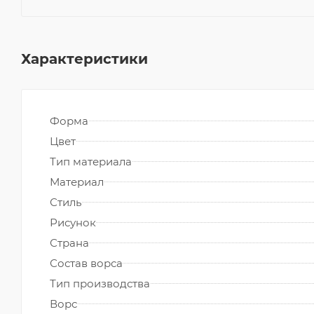
Характеристики
Форма
Цвет
Тип материала
Материал
Стиль
Рисунок
Страна
Состав ворса
Тип производства
Ворс