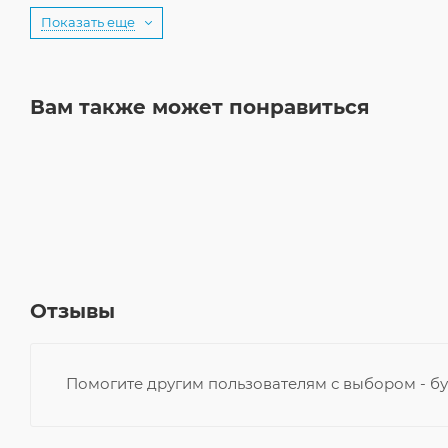
Показать еще
Вам также может понравиться
Отзывы
Помогите другим пользователям с выбором - бу