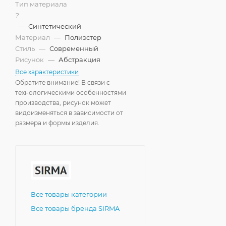
Тип материала
?
—
Синтетический
Материал
—
Полиэстер
Стиль
—
Современный
Рисунок
—
Абстракция
Все характеристики
Обратите внимание! В связи с
технологическими особенностями
производства, рисунок может
видоизменяться в зависимости от
размера и формы изделия.
Все товары категории
Все товары бренда SIRMA