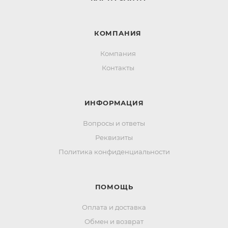
КОМПАНИЯ
Компания
Контакты
ИНФОРМАЦИЯ
Вопросы и ответы
Реквизиты
Политика конфиденциальности
ПОМОЩЬ
Оплата и доставка
Обмен и возврат