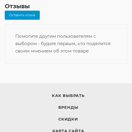
Отзывы
Оставить отзыв
Помогите другим пользователям с
выбором - будьте первым, кто поделится
своим мнением об этом товаре
КАК ВЫБРАТЬ
БРЕНДЫ
СКИДКИ
КАРТА САЙТА