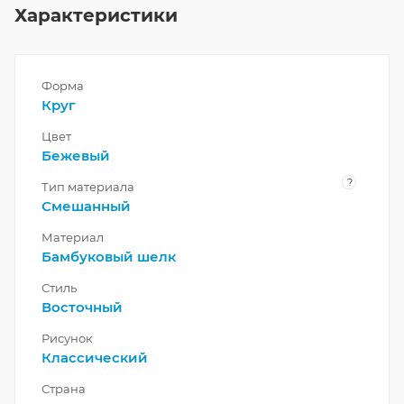
Характеристики
Форма
Круг
Цвет
Бежевый
?
Тип материала
Смешанный
Материал
Бамбуковый шелк
Стиль
Восточный
Рисунок
Классический
Страна