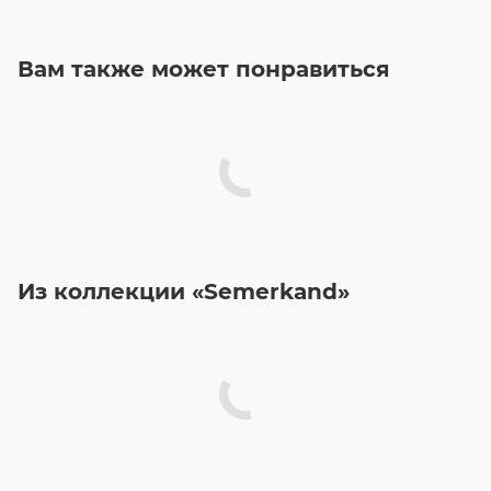
Вам также может понравиться
Из коллекции «Semerkand»