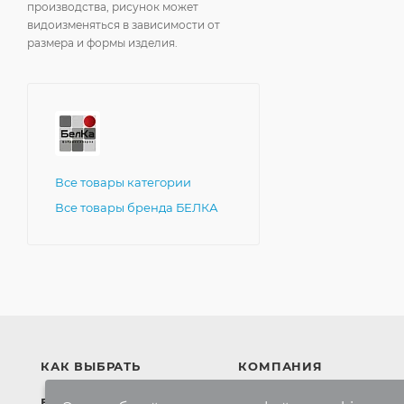
производства, рисунок может
видоизменяться в зависимости от
размера и формы изделия.
Все товары категории
Все товары бренда БЕЛКА
КАК ВЫБРАТЬ
КОМПАНИЯ
БРЕНДЫ
Компания