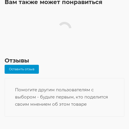
Вам также может понравиться
Отзывы
Оставить отзыв
Помогите другим пользователям с
выбором - будьте первым, кто поделится
своим мнением об этом товаре