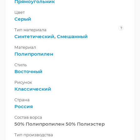
Прямоугольник
Цвет
Серый
?
Тип материала
Синтетический
,
Смешанный
Материал
Полипропилен
Стиль
Восточный
Рисунок
Классический
Страна
Россия
Состав ворса
50% Полипропилен 50% Полиэстер
Тип производства