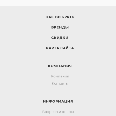
КАК ВЫБРАТЬ
БРЕНДЫ
СКИДКИ
КАРТА САЙТА
КОМПАНИЯ
Компания
Контакты
ИНФОРМАЦИЯ
Вопросы и ответы