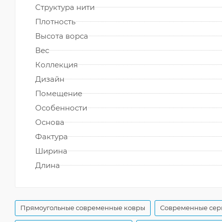
Структура нити
Плотность
Высота ворса
Вес
Коллекция
Дизайн
Помещение
Особенности
Основа
Фактура
Ширина
Длина
Прямоугольные современные ковры
Современные сер