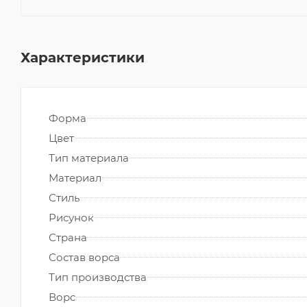
Характеристики
Форма
Цвет
Тип материала
Материал
Стиль
Рисунок
Страна
Состав ворса
Тип производства
Ворс