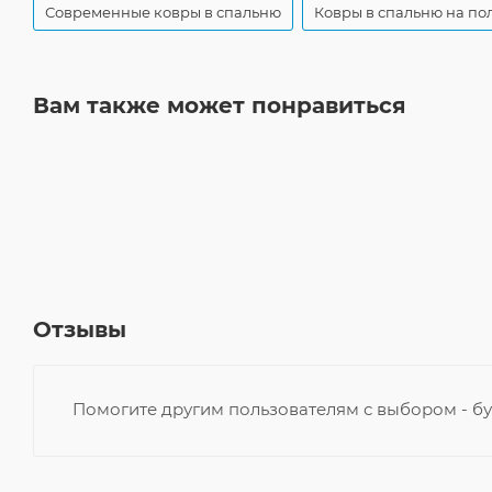
Современные ковры в спальню
Ковры в спальню на по
Вам также может понравиться
Отзывы
Помогите другим пользователям с выбором - бу