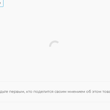
л
дьте первым, кто поделится своим мнением об этом тов