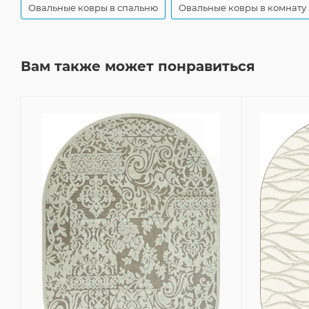
Овальные ковры в спальню
Овальные ковры в комнату
Вам также может понравиться