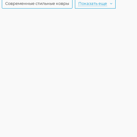
Современные стильные ковры
Показать еще