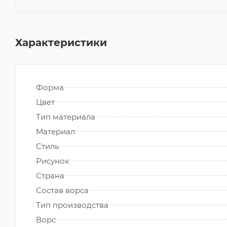
Характеристики
Форма
Цвет
Тип материала
Материал
Стиль
Рисунок
Страна
Состав ворса
Тип производства
Ворс