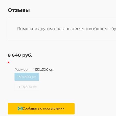
Отзывы
Помогите другим пользователям с выбором - бу
8 640
руб.
Размер
—
150x300 см
150x300 см
200x300 см
Сообщить о поступлении