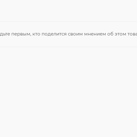
дьте первым, кто поделится своим мнением об этом тов