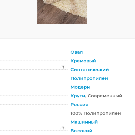
Овал
Кремовый
?
Синтетический
Полипропилен
Модерн
Круги
, Современный
Россия
100% Полипропилен
Машинный
?
Высокий