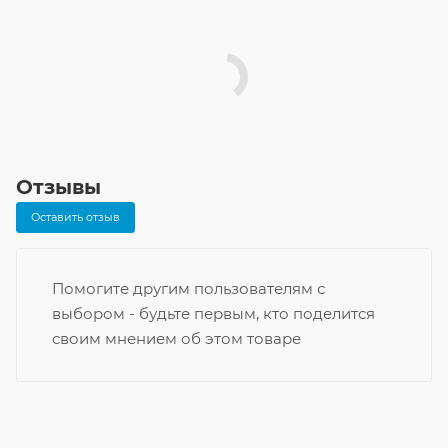
Отзывы
Оставить отзыв
Помогите другим пользователям с
выбором - будьте первым, кто поделится
своим мнением об этом товаре