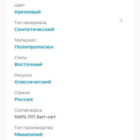
Цвет
Кремовый
?
Тип материала
Синтетический
Материал
Полипропилен
Стиль
Восточный
Рисунок
Классический
Страна
Россия
Состав ворса
100% ПП Хит-сет
Тип производства
Машинный