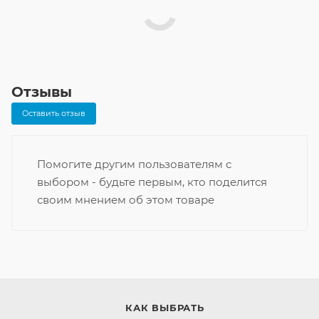
Отзывы
Оставить отзыв
Помогите другим пользователям с
выбором - будьте первым, кто поделится
своим мнением об этом товаре
КАК ВЫБРАТЬ