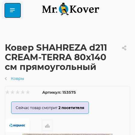
Ковер SHAHREZA d211
CREAM-TERRA 80x140
см прямоугольный
Ковры
Артикул:
153575
Сейчас товар смотрит
2
посетителя