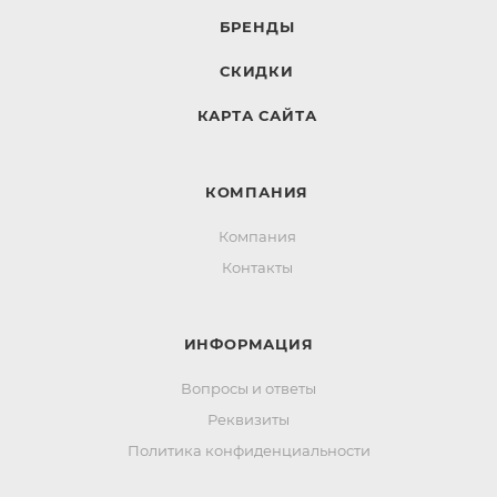
БРЕНДЫ
СКИДКИ
КАРТА САЙТА
КОМПАНИЯ
Компания
Контакты
ИНФОРМАЦИЯ
Вопросы и ответы
Реквизиты
Политика конфиденциальности