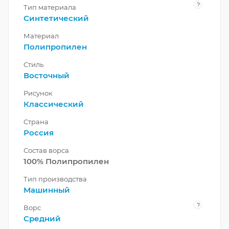
?
Тип материала
Синтетический
Материал
Полипропилен
Стиль
Восточный
Рисунок
Классический
Страна
Россия
Состав ворса
100% Полипропилен
Тип производства
Машинный
?
Ворс
Средний