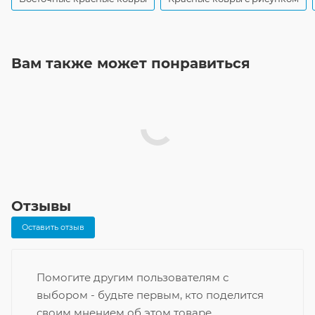
Вам также может понравиться
Отзывы
Оставить отзыв
Помогите другим пользователям с
выбором - будьте первым, кто поделится
своим мнением об этом товаре