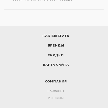
КАК ВЫБРАТЬ
БРЕНДЫ
СКИДКИ
КАРТА САЙТА
КОМПАНИЯ
Компания
Контакты