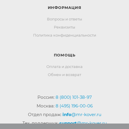
ИНФОРМАЦИЯ
Вопросы и ответы
Реквизиты
Политика конфиденциальности
ПОМОЩЬ
Оплата и доставка
Обмен и возврат
Россия:
8 (800) 101-38-97
Москва:
8 (495) 196-00-06
Отдел продаж:
info
@mr-kover.ru
Тех. поддержка:
support
@mr-kover.ru