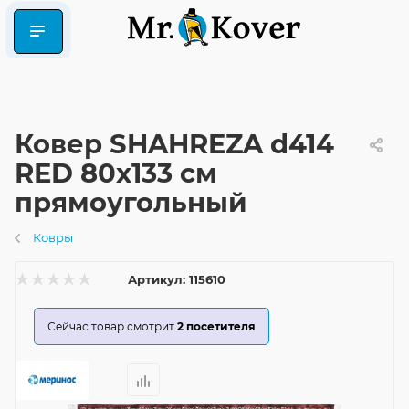
Ковер SHAHREZA d414
RED 80x133 см
прямоугольный
Ковры
Артикул:
115610
Сейчас товар смотрит
2
посетителя