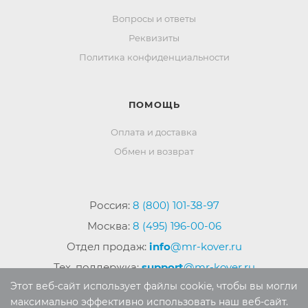
Вопросы и ответы
Реквизиты
Политика конфиденциальности
ПОМОЩЬ
Оплата и доставка
Обмен и возврат
Россия:
8 (800) 101-38-97
Москва:
8 (495) 196-00-06
Отдел продаж:
info
@mr-kover.ru
Тех. поддержка:
support
@mr-kover.ru
Этот веб-сайт использует файлы cookie, чтобы вы могли
максимально эффективно использовать наш веб-сайт.