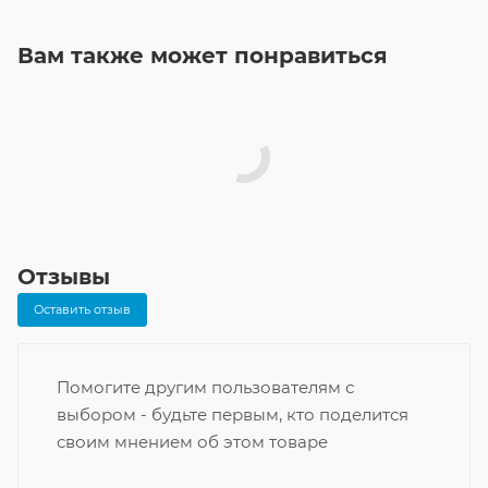
Вам также может понравиться
Отзывы
Оставить отзыв
Помогите другим пользователям с
выбором - будьте первым, кто поделится
своим мнением об этом товаре