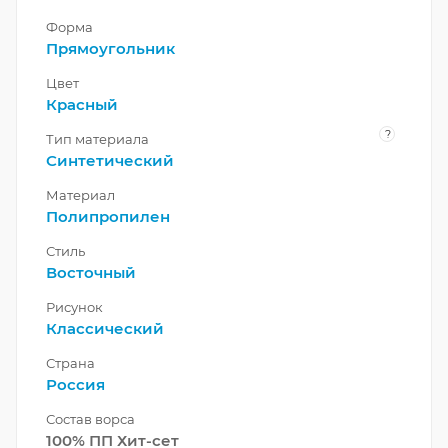
Форма
Прямоугольник
Цвет
Красный
?
Тип материала
Синтетический
Материал
Полипропилен
Стиль
Восточный
Рисунок
Классический
Страна
Россия
Состав ворса
100% ПП Хит-сет