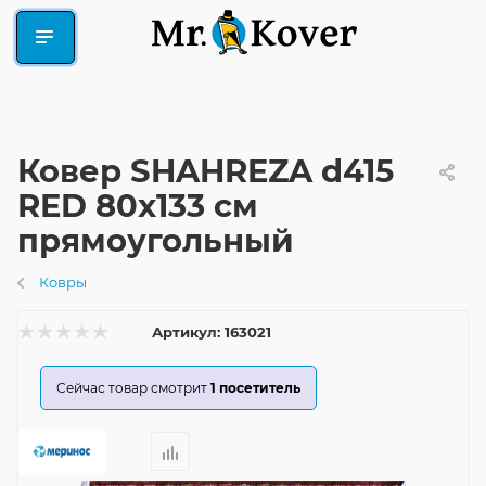
Ковер SHAHREZA d415
RED 80x133 см
прямоугольный
Ковры
Артикул:
163021
Сейчас товар смотрит
1
посетитель