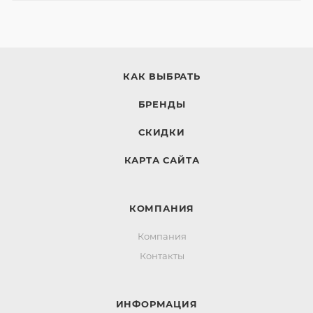
КАК ВЫБРАТЬ
БРЕНДЫ
СКИДКИ
КАРТА САЙТА
КОМПАНИЯ
Компания
Контакты
ИНФОРМАЦИЯ