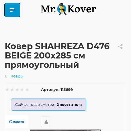
Ковер SHAHREZA D476
BEIGE 200x285 см
прямоугольный
Ковры
Артикул:
115699
Сейчас товар смотрит
2
посетителя