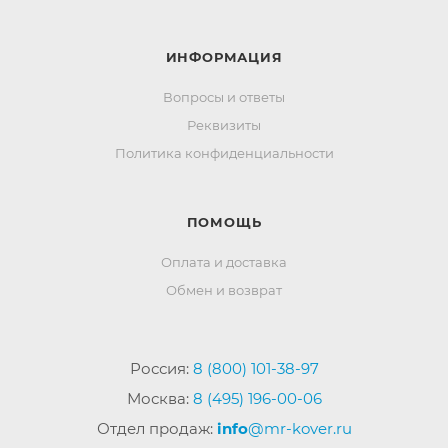
ИНФОРМАЦИЯ
Вопросы и ответы
Реквизиты
Политика конфиденциальности
ПОМОЩЬ
Оплата и доставка
Обмен и возврат
Россия:
8 (800) 101-38-97
Москва:
8 (495) 196-00-06
Отдел продаж:
info
@mr-kover.ru