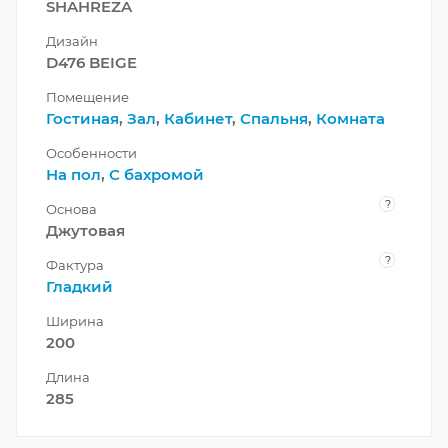
SHAHREZA
Дизайн
D476 BEIGE
Помещение
Гостиная
,
Зал
,
Кабинет
,
Спальня
,
Комната
Особенности
На пол
,
С бахромой
?
Основа
Джутовая
?
Фактура
Гладкий
Ширина
200
Длина
285