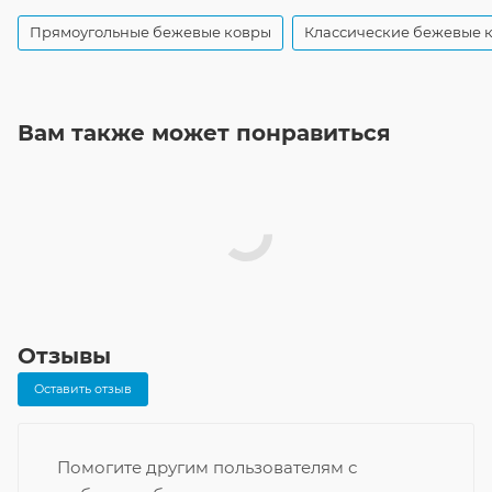
Прямоугольные бежевые ковры
Классические бежевые 
Вам также может понравиться
Отзывы
Оставить отзыв
Помогите другим пользователям с