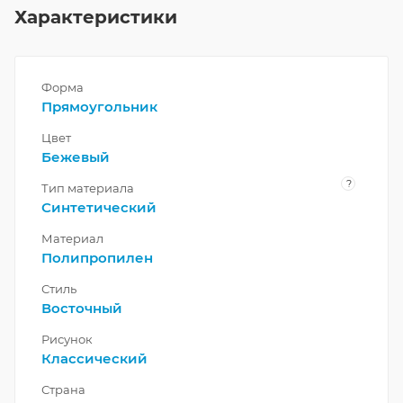
Характеристики
Форма
Прямоугольник
Цвет
Бежевый
?
Тип материала
Синтетический
Материал
Полипропилен
Стиль
Восточный
Рисунок
Классический
Страна