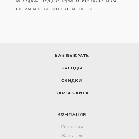
выбором - будьте первым, кто поделится
своим мнением об этом товаре
КАК ВЫБРАТЬ
БРЕНДЫ
СКИДКИ
КАРТА САЙТА
КОМПАНИЯ
Компания
Контакты