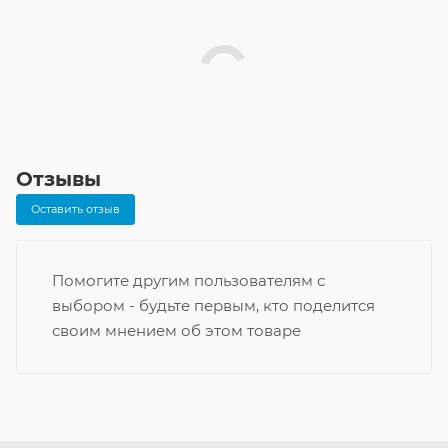
Отзывы
Оставить отзыв
Помогите другим пользователям с
выбором - будьте первым, кто поделится
своим мнением об этом товаре