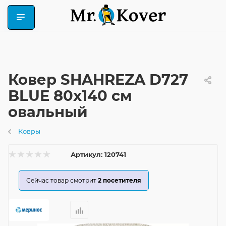
Ковер SHAHREZA D727
BLUE 80x140 см
овальный
Ковры
Артикул:
120741
Сейчас товар смотрит
2
посетителя