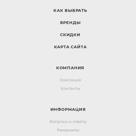
КАК ВЫБРАТЬ
БРЕНДЫ
СКИДКИ
КАРТА САЙТА
КОМПАНИЯ
Компания
Контакты
ИНФОРМАЦИЯ
Вопросы и ответы
Реквизиты