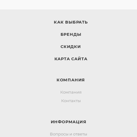
КАК ВЫБРАТЬ
БРЕНДЫ
СКИДКИ
КАРТА САЙТА
КОМПАНИЯ
Компания
Контакты
ИНФОРМАЦИЯ
Вопросы и ответы