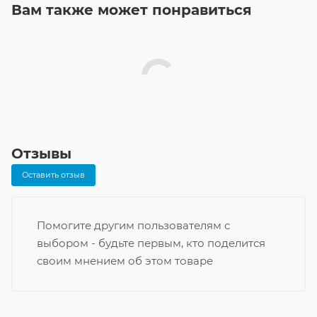
Вам также может понравиться
Отзывы
Оставить отзыв
Помогите другим пользователям с
выбором - будьте первым, кто поделится
своим мнением об этом товаре