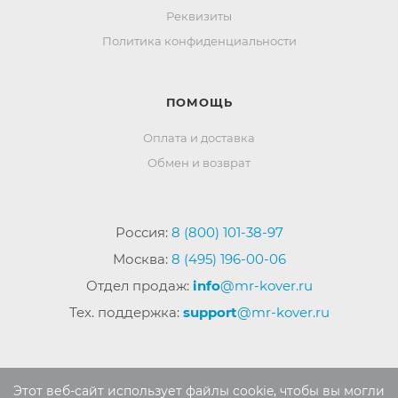
Реквизиты
Политика конфиденциальности
ПОМОЩЬ
Оплата и доставка
Обмен и возврат
Россия:
8 (800) 101-38-97
Москва:
8 (495) 196-00-06
Отдел продаж:
info
@mr-kover.ru
Тех. поддержка:
support
@mr-kover.ru
2022-2026 © Интернет магазин
MR-KOVER.RU
Этот веб-сайт использует файлы cookie, чтобы вы могли