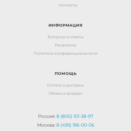
Контакты
ИНФОРМАЦИЯ
Вопросы и ответы
Реквизиты
Политика конфиденциальности
ПОМОЩЬ
Оплата и доставка
Обмен и возврат
Россия:
8 (800) 101-38-97
Москва:
8 (495) 196-00-06