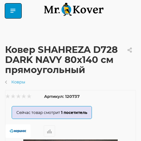
Ковер SHAHREZA D728
DARK NAVY 80x140 см
прямоугольный
Ковры
Артикул:
120737
Сейчас товар смотрит
1
посетитель