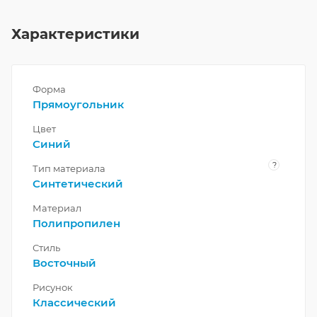
Характеристики
Форма
Прямоугольник
Цвет
Синий
?
Тип материала
Синтетический
Материал
Полипропилен
Стиль
Восточный
Рисунок
Классический