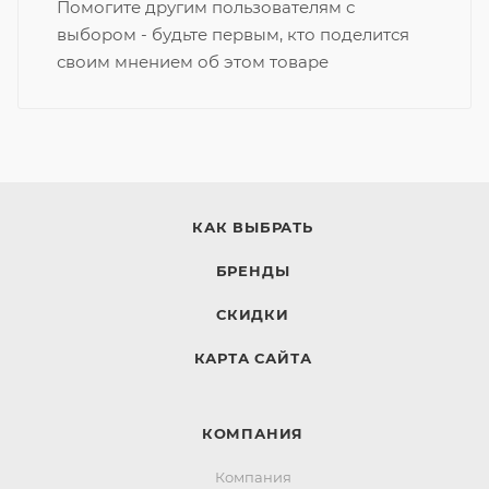
Помогите другим пользователям с
выбором - будьте первым, кто поделится
своим мнением об этом товаре
КАК ВЫБРАТЬ
БРЕНДЫ
СКИДКИ
КАРТА САЙТА
КОМПАНИЯ
Компания