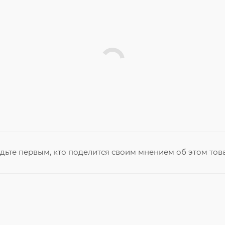
дьте первым, кто поделится своим мнением об этом тов