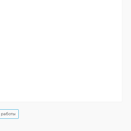
 работы