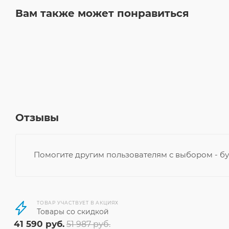
Вам также может понравиться
Отзывы
Помогите другим пользователям с выбором - бу
ТОВАР УЧАСТВУЕТ В АКЦИЯХ
Товары со скидкой
41 590
руб.
51 987
руб.