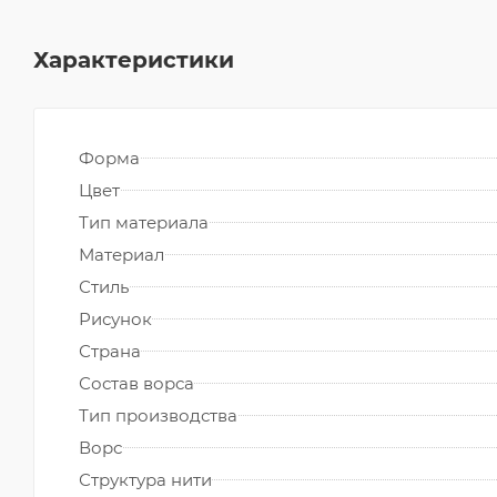
Характеристики
Форма
Цвет
Тип материала
Материал
Стиль
Рисунок
Страна
Состав ворса
Тип производства
Ворс
Структура нити