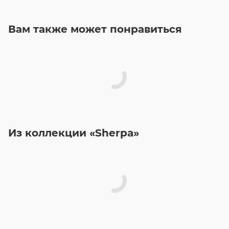
Вам также может понравиться
Из коллекции «Sherpa»