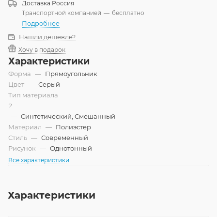
Доставка
Россия
Транспортной компанией
—
бесплатно
Подробнее
Нашли дешевле?
Хочу в подарок
Характеристики
Форма
—
Прямоугольник
Цвет
—
Серый
Тип материала
?
—
Синтетический, Смешанный
Материал
—
Полиэстер
Стиль
—
Современный
Рисунок
—
Однотонный
Все характеристики
Характеристики