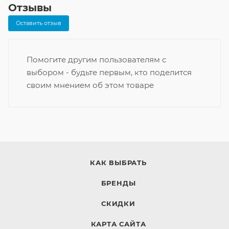
Отзывы
Оставить отзыв
Помогите другим пользователям с
выбором - будьте первым, кто поделится
своим мнением об этом товаре
КАК ВЫБРАТЬ
БРЕНДЫ
СКИДКИ
КАРТА САЙТА