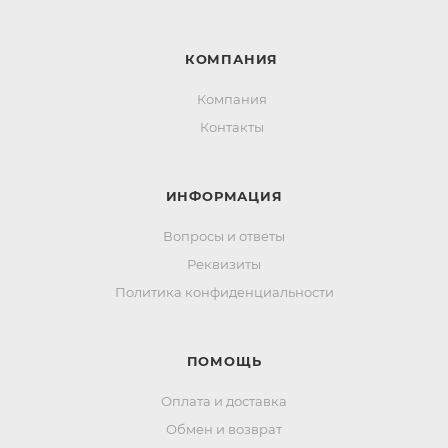
КОМПАНИЯ
Компания
Контакты
ИНФОРМАЦИЯ
Вопросы и ответы
Реквизиты
Политика конфиденциальности
ПОМОЩЬ
Оплата и доставка
Обмен и возврат