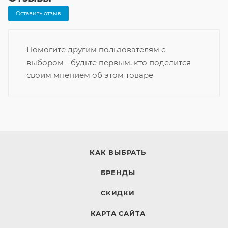
Оставить отзыв
Помогите другим пользователям с
выбором - будьте первым, кто поделится
своим мнением об этом товаре
КАК ВЫБРАТЬ
БРЕНДЫ
СКИДКИ
КАРТА САЙТА