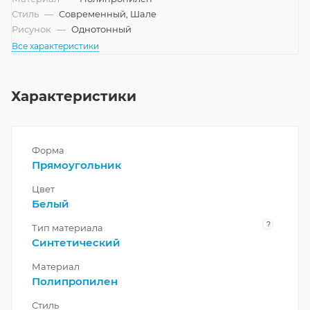
Стиль
—
Современный, Шале
Рисунок
—
Однотонный
Все характеристики
Характеристики
Форма
Прямоугольник
Цвет
Белый
?
Тип материала
Синтетический
Материал
Полипропилен
Стиль