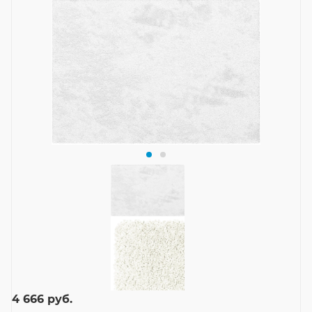
4 666
руб.