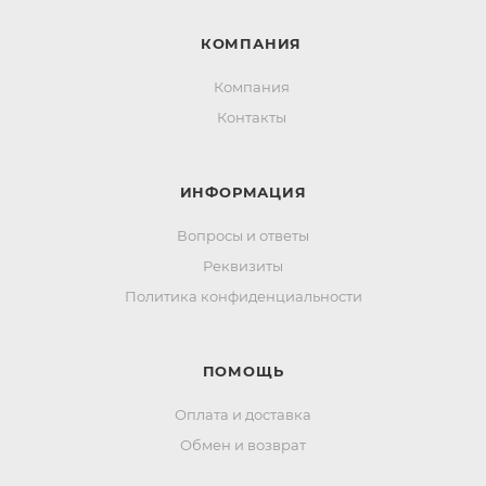
КОМПАНИЯ
Компания
Контакты
ИНФОРМАЦИЯ
Вопросы и ответы
Реквизиты
Политика конфиденциальности
ПОМОЩЬ
Оплата и доставка
Обмен и возврат