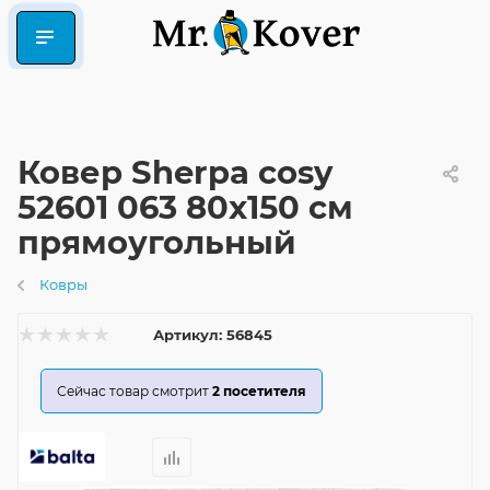
Ковер Sherpa cosy
52601 063 80x150 см
прямоугольный
Ковры
Артикул:
56845
Сейчас товар смотрит
2
посетителя