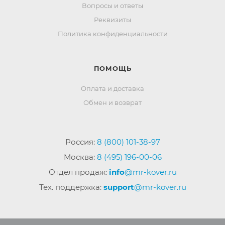
Вопросы и ответы
Реквизиты
Политика конфиденциальности
ПОМОЩЬ
Оплата и доставка
Обмен и возврат
Россия:
8 (800) 101-38-97
Москва:
8 (495) 196-00-06
Отдел продаж:
info
@mr-kover.ru
Тех. поддержка:
support
@mr-kover.ru