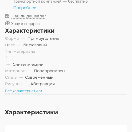
Транспортной компанией
—
бесплатно
Подробнее
Нашли дешевле?
Хочу в подарок
Характеристики
Форма
—
Прямоугольник
Цвет
—
Бирюзовый
Тип материала
?
—
Синтетический
Материал
—
Полипропилен
Стиль
—
Современный
Рисунок
—
Абстракция
Все характеристики
Характеристики