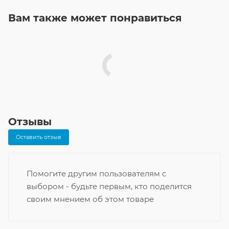
Вам также может понравиться
Отзывы
Оставить отзыв
Помогите другим пользователям с
выбором - будьте первым, кто поделится
своим мнением об этом товаре