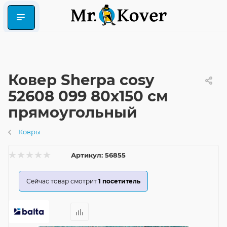
Ковер Sherpa cosy
52608 099 80x150 см
прямоугольный
Ковры
Артикул:
56855
Сейчас товар смотрит
1
посетитель