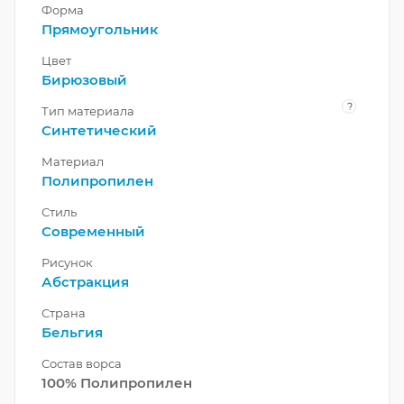
Форма
Прямоугольник
Цвет
Бирюзовый
?
Тип материала
Синтетический
Материал
Полипропилен
Стиль
Современный
Рисунок
Абстракция
Страна
Бельгия
Состав ворса
100% Полипропилен