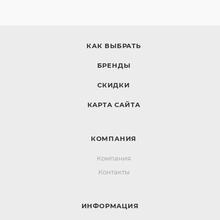
КАК ВЫБРАТЬ
БРЕНДЫ
СКИДКИ
КАРТА САЙТА
КОМПАНИЯ
Компания
Контакты
ИНФОРМАЦИЯ