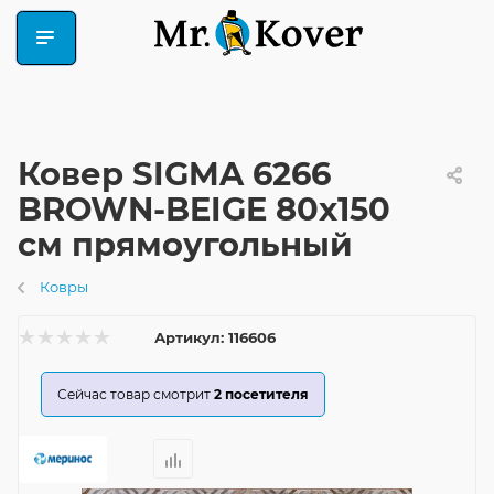
Ковер SIGMA 6266
BROWN-BEIGE 80x150
см прямоугольный
Ковры
Артикул:
116606
Сейчас товар смотрит
2
посетителя