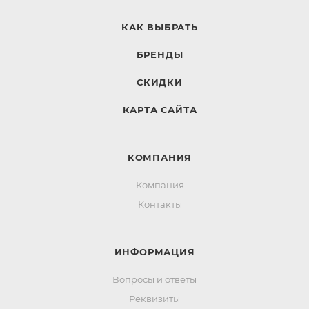
КАК ВЫБРАТЬ
БРЕНДЫ
СКИДКИ
КАРТА САЙТА
КОМПАНИЯ
Компания
Контакты
ИНФОРМАЦИЯ
Вопросы и ответы
Реквизиты