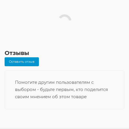
Отзывы
Оставить отзыв
Помогите другим пользователям с
выбором - будьте первым, кто поделится
своим мнением об этом товаре