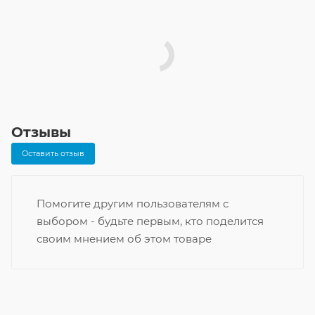
Отзывы
Оставить отзыв
Помогите другим пользователям с
выбором - будьте первым, кто поделится
своим мнением об этом товаре