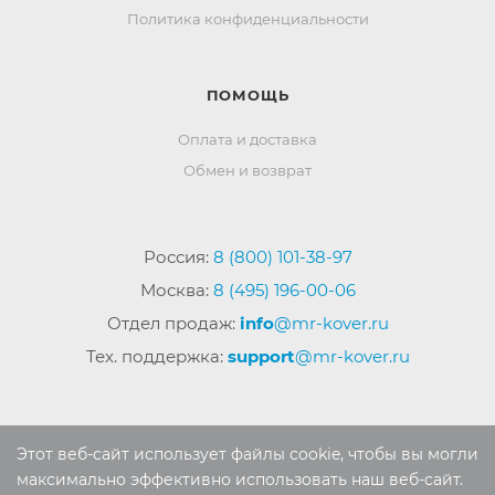
Политика конфиденциальности
ПОМОЩЬ
Оплата и доставка
Обмен и возврат
Россия:
8 (800) 101-38-97
Москва:
8 (495) 196-00-06
Отдел продаж:
info
@mr-kover.ru
Тех. поддержка:
support
@mr-kover.ru
2022-2026 © Интернет магазин
MR-KOVER.RU
Этот веб-сайт использует файлы cookie, чтобы вы могли
Авторские права защищены. Воспроизведение
максимально эффективно использовать наш веб-сайт.