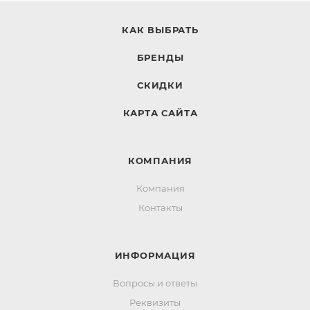
КАК ВЫБРАТЬ
БРЕНДЫ
СКИДКИ
КАРТА САЙТА
КОМПАНИЯ
Компания
Контакты
ИНФОРМАЦИЯ
Вопросы и ответы
Реквизиты