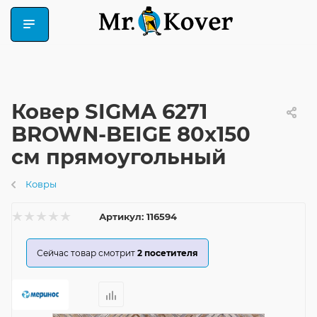
Ковер SIGMA 6271
BROWN-BEIGE 80x150
см прямоугольный
Ковры
Артикул:
116594
Сейчас товар смотрит
2
посетителя