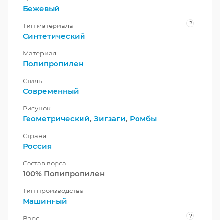
Бежевый
?
Тип материала
Синтетический
Материал
Полипропилен
Стиль
Современный
Рисунок
Геометрический
,
Зигзаги
,
Ромбы
Страна
Россия
Состав ворса
100% Полипропилен
Тип производства
Машинный
?
Ворс